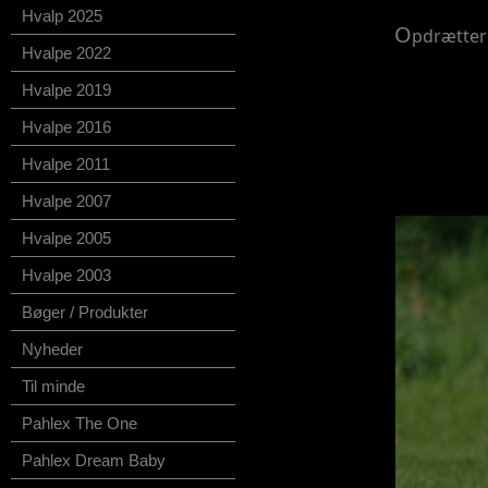
Hvalp 2025
O
pdrætter:
Hvalpe 2022
Hvalpe 2019
Hvalpe 2016
Hvalpe 2011
Hvalpe 2007
Hvalpe 2005
Hvalpe 2003
Bøger / Produkter
Nyheder
Til minde
Pahlex The One
Pahlex Dream Baby